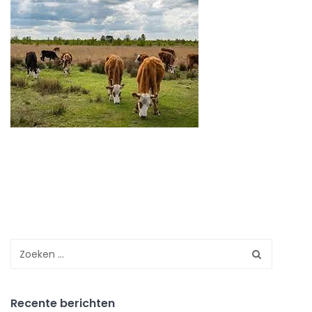
Recente berichten